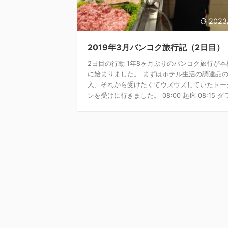
2023
2019年3月バンコク旅行記（2日目）
2日目の行動 1年8ヶ月ぶりのバンコク旅行が本
に始まりました。 まずはホテル生活の調達品
入、それから受けたくてウズウズしていたトー
ンを受けに行きました。 08:00 起床 08:15 ダラ 