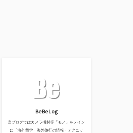
BeBeLog
当ブログではカメラ機材等「モノ」をメイン
に「海外留学・海外旅行の情報・テクニッ