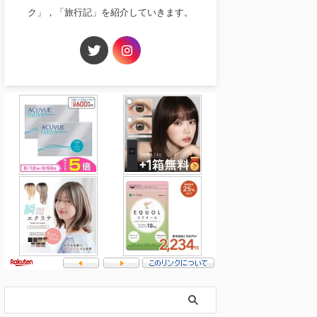
ク」，「旅行記」を紹介していきます。