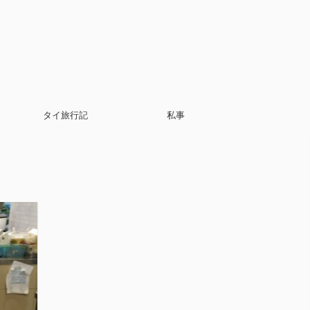
タイ旅行記
私事