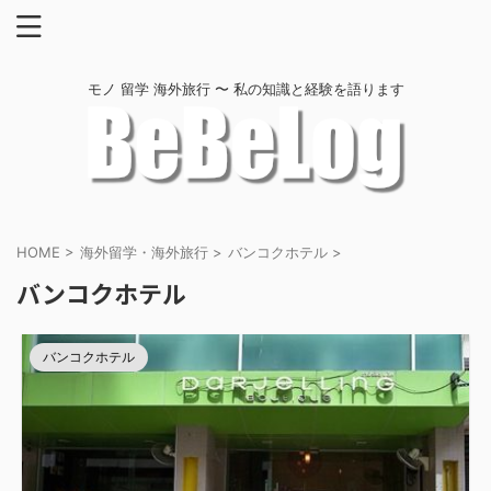
モノ 留学 海外旅行 〜 私の知識と経験を語ります
HOME
>
海外留学・海外旅行
>
バンコクホテル
>
バンコクホテル
バンコクホテル