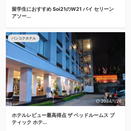
留学生におすすめ Soi21のW21 バイ セリーン
アソー...
バンコクホテル
2024/1/26
ホテルレビュー最高得点 ザ ベッドルームス ブ
ティック ホテ...