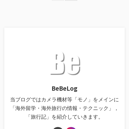
BeBeLog
当ブログではカメラ機材等「モノ」をメインに
「海外留学・海外旅行の情報・テクニック」，
「旅行記」を紹介していきます。