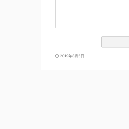
2019年8月5日