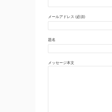
メールアドレス (必須)
題名
メッセージ本文