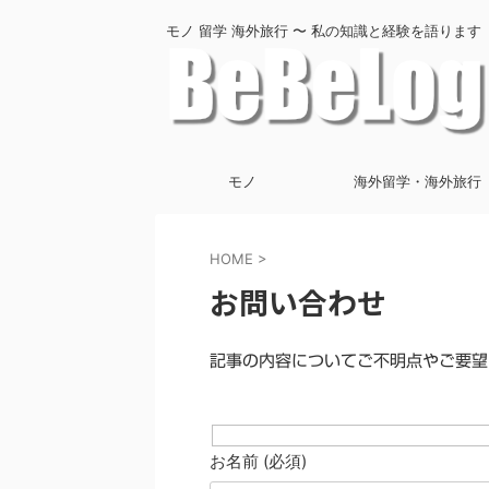
モノ 留学 海外旅行 〜 私の知識と経験を語ります
モノ
海外留学・海外旅行
HOME
>
お問い合わせ
記事の内容についてご不明点やご要望
お名前 (必須)