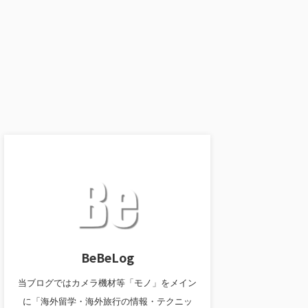
BeBeLog
当ブログではカメラ機材等「モノ」をメイン
に「海外留学・海外旅行の情報・テクニッ