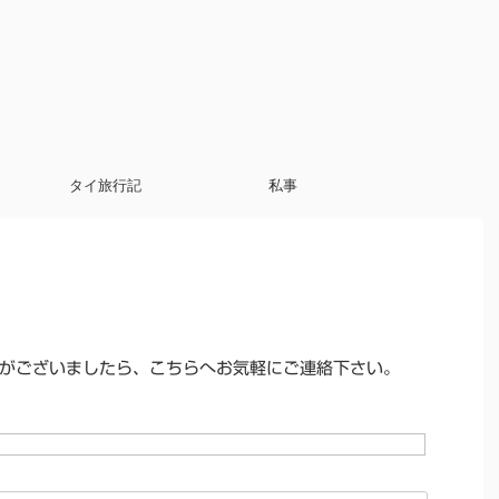
タイ旅行記
私事
がございましたら、こちらへお気軽にご連絡下さい。