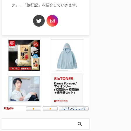
ク」，「旅行記」を紹介していきます。