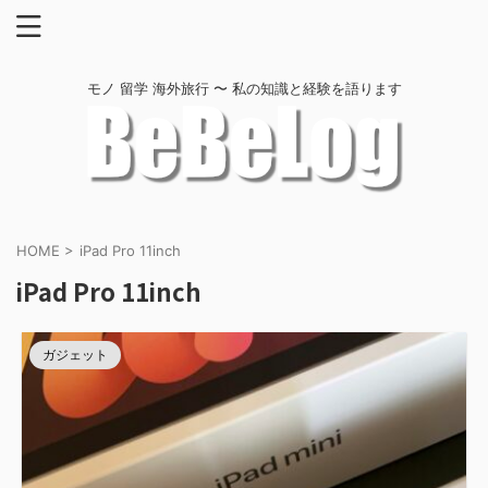
モノ 留学 海外旅行 〜 私の知識と経験を語ります
HOME
>
iPad Pro 11inch
iPad Pro 11inch
ガジェット