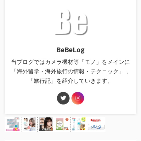
BeBeLog
当ブログではカメラ機材等「モノ」をメインに
「海外留学・海外旅行の情報・テクニック」，
「旅行記」を紹介していきます。