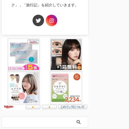
ク」，「旅行記」を紹介していきます。