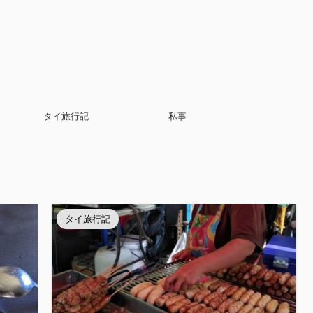
タイ旅行記
私事
タイ旅行記