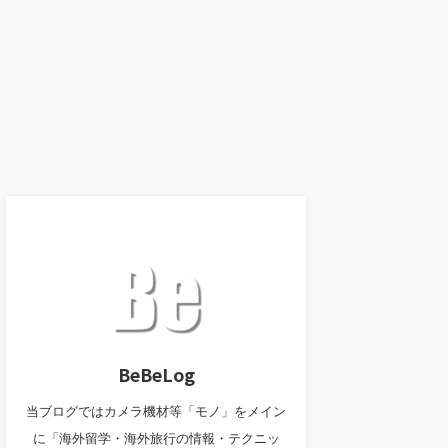
BeBeLog
当ブログではカメラ機材等「モノ」をメイン
に「海外留学・海外旅行の情報・テクニッ