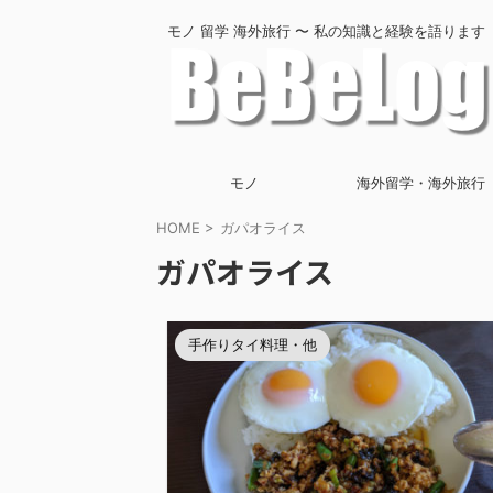
モノ 留学 海外旅行 〜 私の知識と経験を語ります
モノ
海外留学・海外旅行
HOME
>
ガパオライス
ガパオライス
手作りタイ料理・他