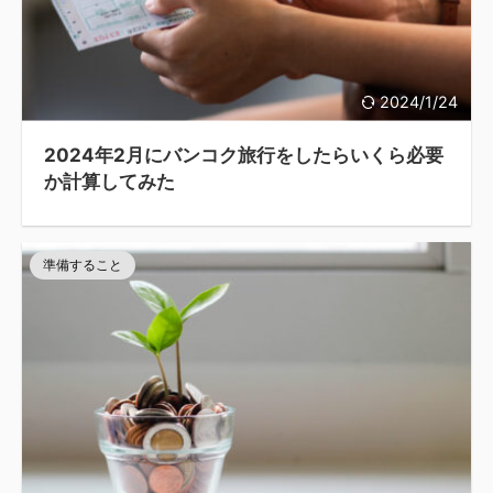
2024/1/24
2024年2月にバンコク旅行をしたらいくら必要
か計算してみた
準備すること