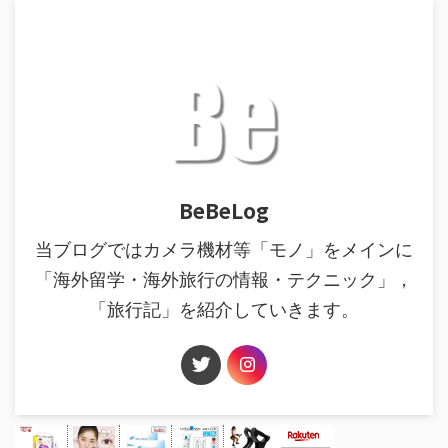
BeBeLog
当ブログではカメラ機材等「モノ」をメインに
「海外留学・海外旅行の情報・テクニック」，
「旅行記」を紹介していきます。