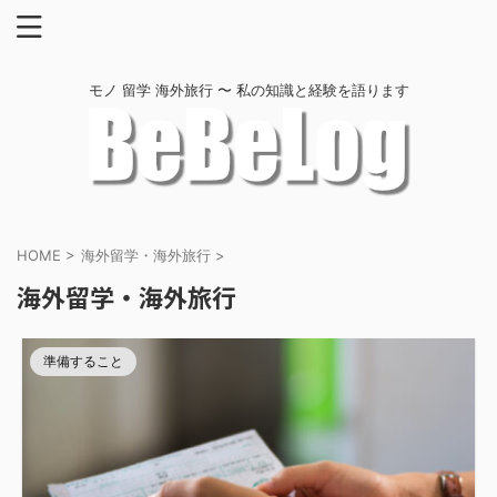
モノ 留学 海外旅行 〜 私の知識と経験を語ります
HOME
>
海外留学・海外旅行
>
海外留学・海外旅行
準備すること