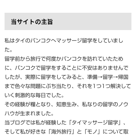
当サイトの主旨
私はタイのバンコクへマッサージ留学をしていまし
た。
留学前から旅行で何度かバンコクを訪れていたため
に、バンコクで留学をすることに不安はありませんで
したが、実際に留学をしてみると、準備→留学→帰国
まで色々な問題にぶち当たり、それを1つ1つ解決して
いく刺激的な毎日でした。
その経験が糧となり、知恵生み、私なりの留学のノウ
ハウが生まれました。
当ブログでは私が経験した「タイマッサージ留学」、
そして私が好きな「海外旅行」と「モノ」について取