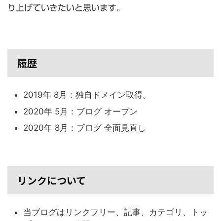
り上げていきたいと思います。
履歴
2019年 8月：独自ドメイン取得。
2020年 5月：ブログ オープン
2020年 8月：ブログ 全面見直し
リンクについて
当ブログはリンクフリー、記事、カテゴリ、トッ