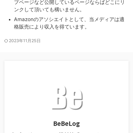
プページなど公開しているページならばどこにリ
ンクして頂いても構いません。
Amazonのアソシエイトとして、当メディアは適
格販売により収入を得ています。
2023年11月25日
BeBeLog