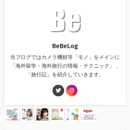
BeBeLog
当ブログではカメラ機材等「モノ」をメインに
「海外留学・海外旅行の情報・テクニック」，
「旅行記」を紹介していきます。