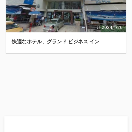
2024/1/26
快適なホテル、グランド ビジネス イン