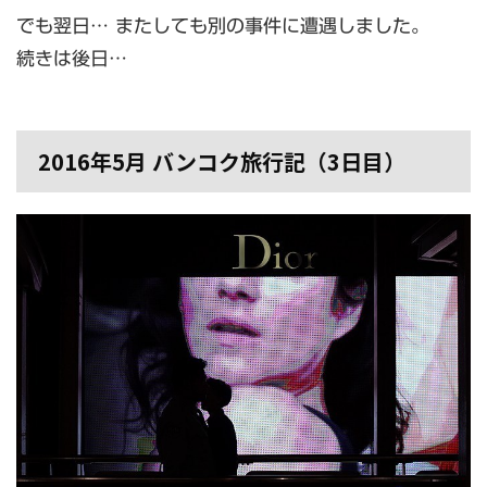
でも翌日… またしても別の事件に遭遇しました。
続きは後日…
2016年5月 バンコク旅行記（3日目）