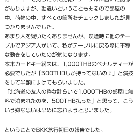
がありますが、勘違いということもあるので部屋の
中，荷物の中、すべての箇所をチェックしましたが見
つかりませんでした。
あまり人を疑いたくありませんが、喫煙時に他のテー
ブルでアジア人がいて、私がテーブルに戻る際に不穏
な動きをしていたのが気になります。
本来カードキー紛失は、1,000THBのペナルティーが
必要でしたが「500THBしか持ってないの♪」と演技
をして半額にまけてもらいました。
「北海道の友人の粋な計らいで1,000THBの部屋に無
料で泊まれたのを、500THB払った」と思って、こう
いう嫌な思いは早めに忘れようと思いました。
ということでBKK旅行初日の報告でした。