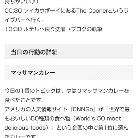
持ちがいい♪）
00:30 ソイカウボーイにあるThe Coonerというラ
イブバーへ行く。
13:30 ホテルへ戻り洗濯→ブログの執筆
当日の行動の詳細
マッサマンカレー
今日の1番のトピックは、やはりマッサマンカレーを
食べたことです。
アメリカの人気情報サイト『CNNGo』が「世界で最
もおいしい50種類の食べ物（World’s 50 most
delicious foods）」という企画の中で第1位に選ん
だカレーです。