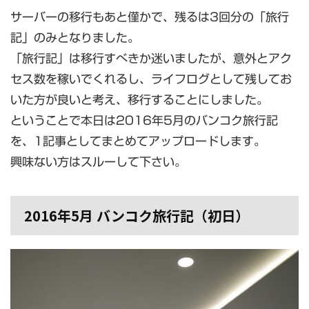
サーバーの移行もあと僅かで、残るは3回分の「旅行
記」のみとなりました。
「旅行記」は移行すべきか迷いましたが、意外とアク
セス数を稼いでくれるし、ライフログとして残してお
いた方が良いと考え、移行することにしました。
ということで本日は2016年5月のバンコク旅行記
を、1記事としてまとめてアップロードします。
興味ない方はスルーして下さい。
2016年5月 バンコク旅行記（初日）