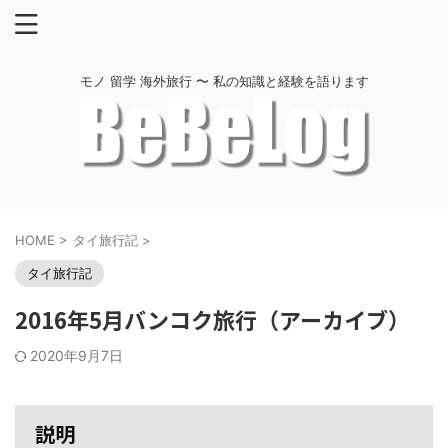
モノ 留学 海外旅行 〜 私の知識と経験を語ります
HOME
>
タイ旅行記
>
タイ旅行記
2016年5月バンコク旅行（アーカイブ）
2020年9月7日
説明