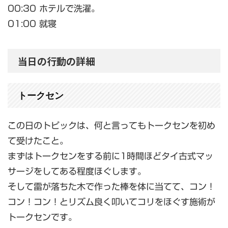
00:30 ホテルで洗濯。
01:00 就寝
当日の行動の詳細
トークセン
この日のトピックは、何と言ってもトークセンを初め
て受けたこと。
まずはトークセンをする前に1時間ほどタイ古式マッ
サージをしてある程度ほぐします。
そして雷が落ちた木で作った棒を体に当てて、コン！
コン！コン！とリズム良く叩いてコリをほぐす施術が
トークセンです。