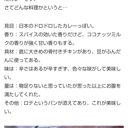
さてどんな料理かというと…
見目：日本のドロドロしたカレーっぽい。
香り：スパイスの効いた香りだけど、ココナッツミル
クの香りが強く甘い香りもする。
具材：底に大きめの骨付きチキンがあり、豆がふんだ
んに使ってある。
味は：辛さはあるが辛すぎず、色々な味がして美味し
い。
量は：物足りないと思っていたが思った以上にお腹を
満たしてくれた。
その他：ロテというパンが添えてあり、これが美味し
い。