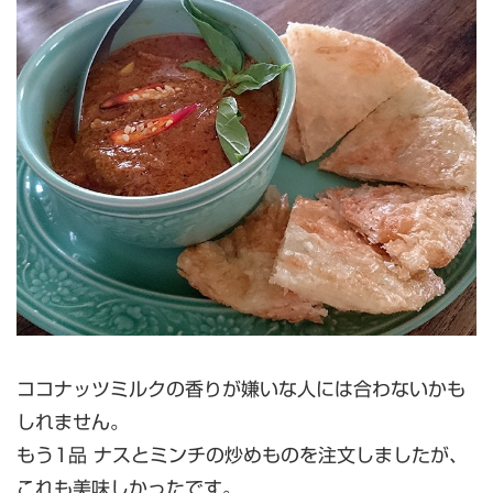
ココナッツミルクの香りが嫌いな人には合わないかも
しれません。
もう1品 ナスとミンチの炒めものを注文しましたが、
これも美味しかったです。