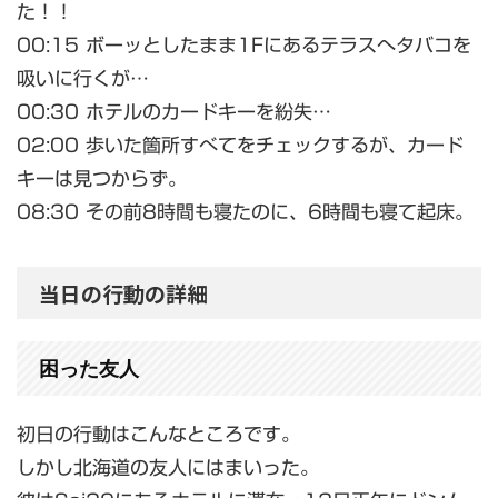
た！！
00:15 ボーッとしたまま1Fにあるテラスへタバコを
吸いに行くが…
00:30 ホテルのカードキーを紛失…
02:00 歩いた箇所すべてをチェックするが、カード
キーは見つからず。
08:30 その前8時間も寝たのに、6時間も寝て起床。
当日の行動の詳細
困った友人
初日の行動はこんなところです。
しかし北海道の友人にはまいった。