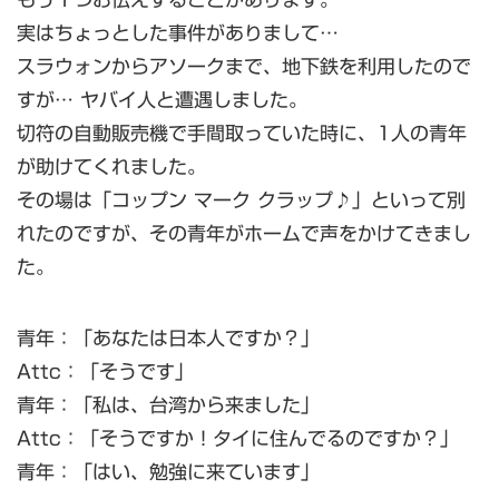
実はちょっとした事件がありまして…
スラウォンからアソークまで、地下鉄を利用したので
すが… ヤバイ人と遭遇しました。
切符の自動販売機で手間取っていた時に、1人の青年
が助けてくれました。
その場は「コップン マーク クラップ♪」といって別
れたのですが、その青年がホームで声をかけてきまし
た。
青年：「あなたは日本人ですか？」
Attc：「そうです」
青年：「私は、台湾から来ました」
Attc：「そうですか！タイに住んでるのですか？」
青年：「はい、勉強に来ています」