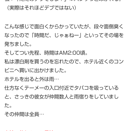
（実際はそれほどデブではない）
こんな感じで面白くからかっていたが、段々面倒臭く
なったので「時間だ、じゃぁねー」といってその場を
発ちました。
そしてつい先程、時間はAM2:00頃。
私は漂白剤を買うのを忘れたので、ホテル近くのコン
ビニへ買いに出かけました。
ホテルを出ると外は雨…
仕方なくテーメーの入口付近でタバコを吸っている
と、さっきの彼女が仲間数人と雨宿りをしていまし
た。
その仲間は全員…