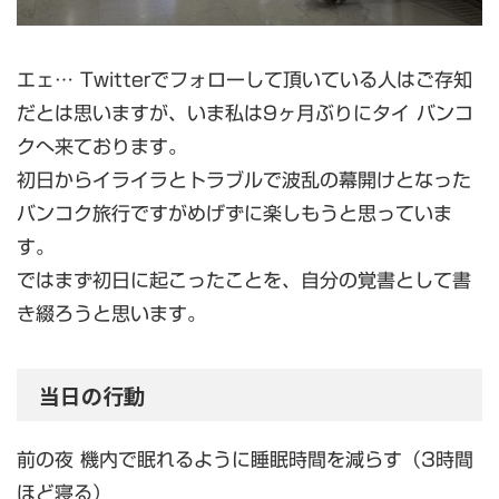
エェ… Twitterでフォローして頂いている人はご存知
だとは思いますが、いま私は9ヶ月ぶりにタイ バンコ
クへ来ております。
初日からイライラとトラブルで波乱の幕開けとなった
バンコク旅行ですがめげずに楽しもうと思っていま
す。
ではまず初日に起こったことを、自分の覚書として書
き綴ろうと思います。
当日の行動
前の夜 機内で眠れるように睡眠時間を減らす（3時間
ほど寝る）