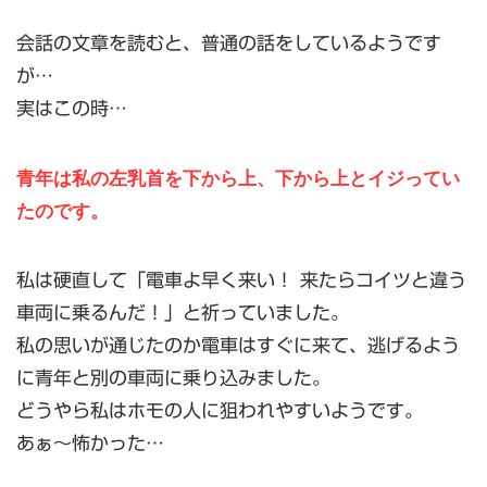
会話の文章を読むと、普通の話をしているようです
が…
実はこの時…
青年は私の左乳首を下から上、下から上とイジってい
たのです。
私は硬直して「電車よ早く来い！ 来たらコイツと違う
車両に乗るんだ！」と祈っていました。
私の思いが通じたのか電車はすぐに来て、逃げるよう
に青年と別の車両に乗り込みました。
どうやら私はホモの人に狙われやすいようです。
あぁ～怖かった…