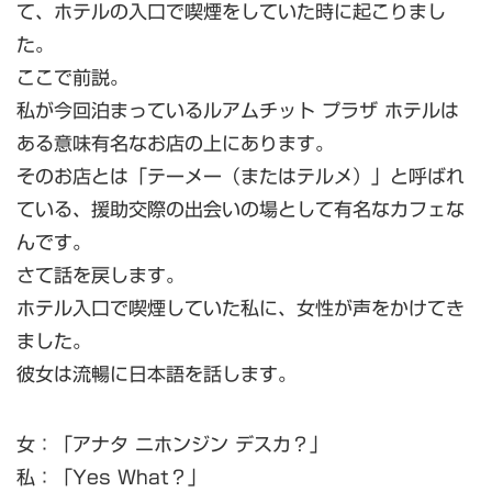
て、ホテルの入口で喫煙をしていた時に起こりまし
た。
ここで前説。
私が今回泊まっているルアムチット プラザ ホテルは
ある意味有名なお店の上にあります。
そのお店とは「テーメー（またはテルメ）」と呼ばれ
ている、援助交際の出会いの場として有名なカフェな
んです。
さて話を戻します。
ホテル入口で喫煙していた私に、女性が声をかけてき
ました。
彼女は流暢に日本語を話します。
女：「アナタ ニホンジン デスカ？」
私：「Yes What？」