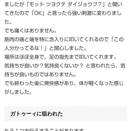
ましたが「モット ツヨクテ ダイジョウブ？」と聞い
てきたので「OK」と言ったら強い刺激に変わりまし
た。
でも痛くはありません。
筋肉の端と端を特に念入りに叩いてくれるので「この
人分かってるな！」と関心しました。
場所はほぼ全身で、足の指先まで叩いてくれます。
気持ちが良いか？気持良くないか？ と言われたら、気
持ちが良いものではありません。
でも終わった後に爽快感があり、体が軽くなった感じ
がしました。
ガトゥーィに狙われた
もう１つお伝えすることがあります。