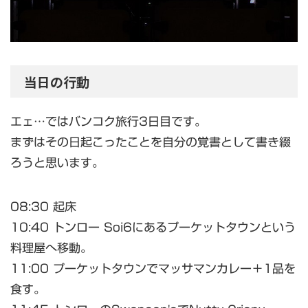
当日の行動
エェ…ではバンコク旅行3日目です。
まずはその日起こったことを自分の覚書として書き綴
ろうと思います。
08:30 起床
10:40 トンロー Soi6にあるプーケットタウンという
料理屋へ移動。
11:00 プーケットタウンでマッサマンカレー＋1品を
食す。