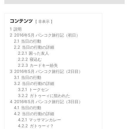
コンテンツ
非表示
1
説明
2
2016年5月 バンコク旅行記（初日）
2.1
当日の行動
2.2
当日の行動の詳細
2.2.1
困った友人
2.2.2
寝込む
2.2.3
カードキー紛失
3
2016年5月 バンコク旅行記（2日目）
3.1
当日の行動
3.2
当日の行動の詳細
3.2.1
トークセン
3.2.2
ガトゥーィに狙われた
4
2016年5月 バンコク旅行記（3日目）
4.1
当日の行動
4.2
当日の行動の詳細
4.2.1
マッサマンカレー
4.2.2
ガトゥーィ？