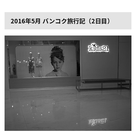
2016年5月 バンコク旅行記（2日目）