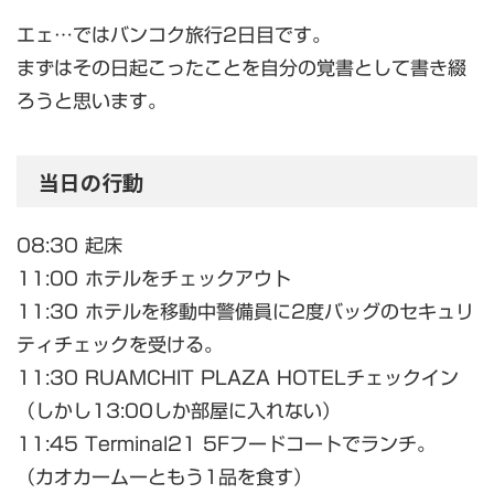
エェ…ではバンコク旅行2日目です。
まずはその日起こったことを自分の覚書として書き綴
ろうと思います。
当日の行動
08:30 起床
11:00 ホテルをチェックアウト
11:30 ホテルを移動中警備員に2度バッグのセキュリ
ティチェックを受ける。
11:30 RUAMCHIT PLAZA HOTELチェックイン
（しかし13:00しか部屋に入れない）
11:45 Terminal21 5Fフードコートでランチ。
（カオカームーともう1品を食す）