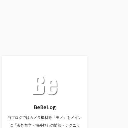
BeBeLog
当ブログではカメラ機材等「モノ」をメイン
に「海外留学・海外旅行の情報・テクニッ