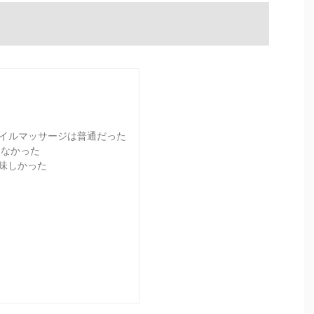
イルマッサージは普通だった
くなかった
美味しかった