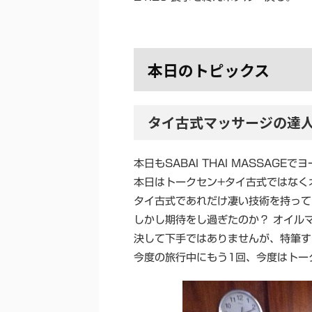
本日のトピックス
タイ古式マッサージの達
本日もSABAI THAI MASSAG
本日はトークセン+タイ古式ではなく
タイ古式であれだけ凄い技術を持って
しかし期待をし過ぎたのか？ オイル
決して下手ではありませんが、特筆す
今度の旅行中にもう1回、今度はトー