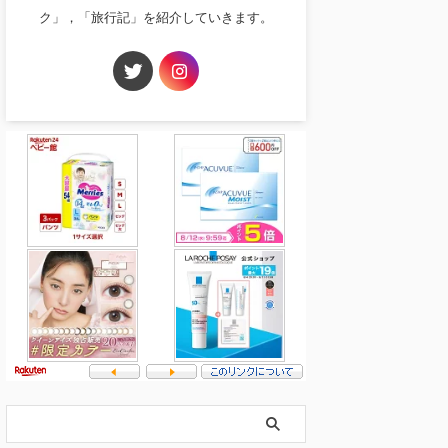
ク」，「旅行記」を紹介していきます。