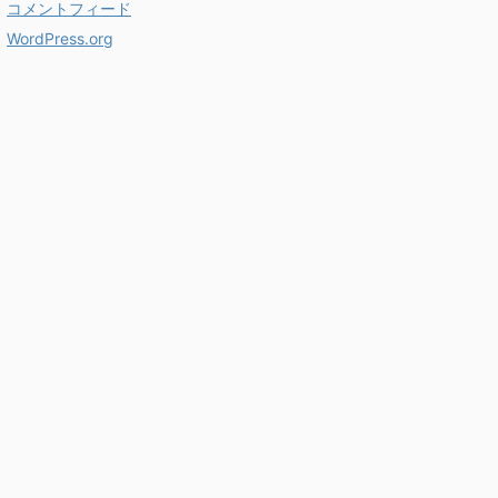
コメントフィード
WordPress.org