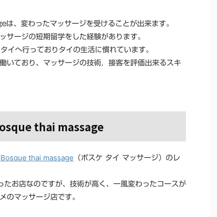
assageは、変わったマッサージを受けることが出来ます。
ッサージの短期留学をした経験があります。
1回タイへ行っておりタイの生活に慣れています。
働いており、マッサージの技術，接客を評価出来るスキ
e thai massage
Bosque thai massage
る
（ボスケ タイ マッサージ）のレ
行ったお店なのですが、技術が高く、一風変わったコースが
メのマッサージ店です。