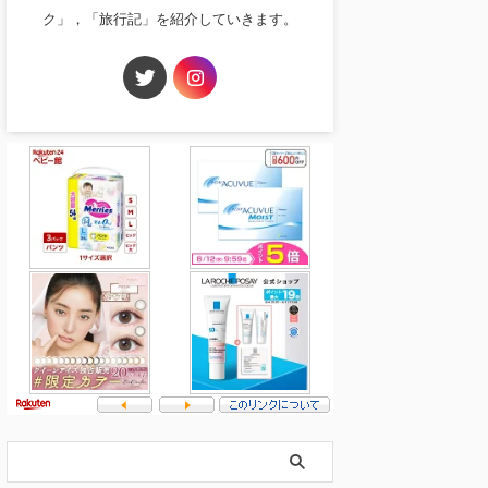
ク」，「旅行記」を紹介していきます。