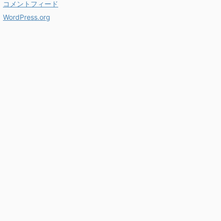
コメントフィード
WordPress.org