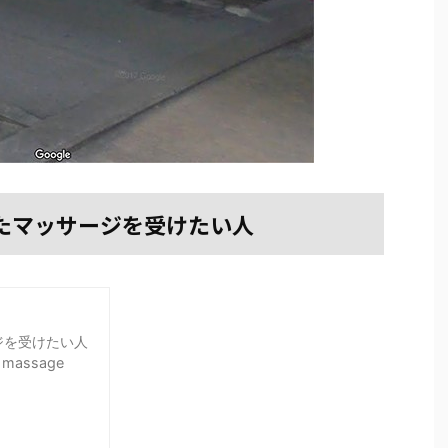
たマッサージを受けたい人
ジを受けたい人
massage