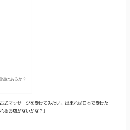
する価値はあるか？
古式マッサージを受けてみたい。出来れば日本で受けた
れるお店がないかな？」