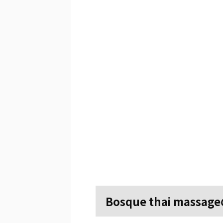
Bosque thai massa