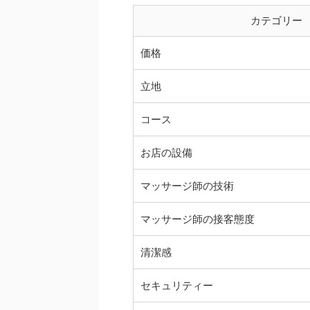
カテゴリー
価格
立地
コース
お店の設備
マッサージ師の技術
マッサージ師の接客態度
清潔感
セキュリティー