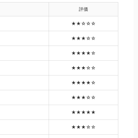
評価
★★☆☆☆
★★★☆☆
★★★★☆
★★★☆☆
★★★★☆
★★★☆☆
★★★★★
★★★☆☆