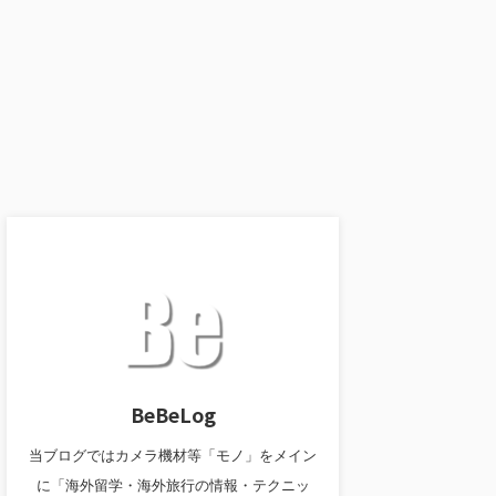
BeBeLog
当ブログではカメラ機材等「モノ」をメイン
に「海外留学・海外旅行の情報・テクニッ